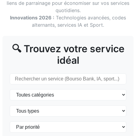
liens de parrainage pour économiser sur vos services
quotidiens.
Innovations 2026 :
Technologies avancées, codes
alternants, services IA et Sport.
🔍 Trouvez votre service
idéal