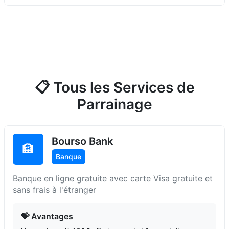
📋 Tous les Services de
Parrainage
Bourso Bank
🏦
Banque
Banque en ligne gratuite avec carte Visa gratuite et
sans frais à l'étranger
💝 Avantages