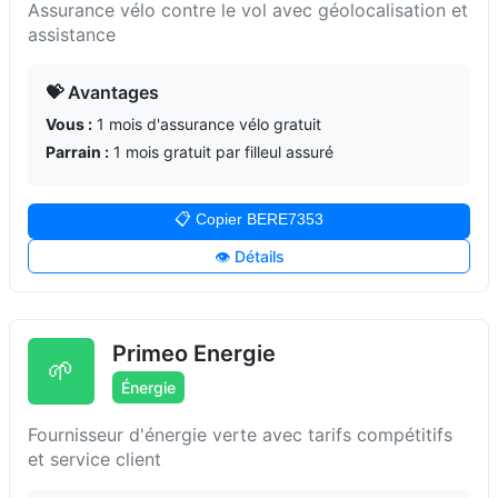
Assurance vélo contre le vol avec géolocalisation et
assistance
💝 Avantages
Vous :
1 mois d'assurance vélo gratuit
Parrain :
1 mois gratuit par filleul assuré
📋 Copier BERE7353
👁️ Détails
Primeo Energie
🌱
Énergie
Fournisseur d'énergie verte avec tarifs compétitifs
et service client