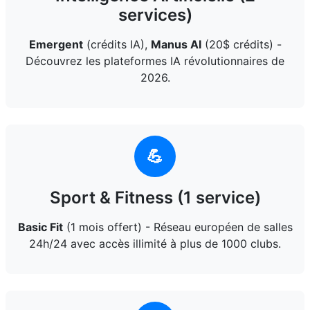
services)
Emergent
(crédits IA),
Manus AI
(20$ crédits) -
Découvrez les plateformes IA révolutionnaires de
2026.
💪
Sport & Fitness (1 service)
Basic Fit
(1 mois offert) - Réseau européen de salles
24h/24 avec accès illimité à plus de 1000 clubs.