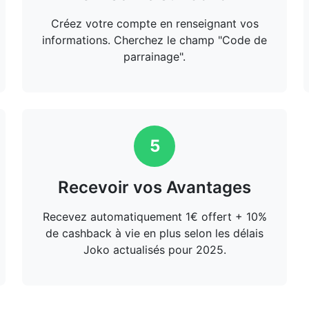
Créez votre compte en renseignant vos
informations. Cherchez le champ "Code de
parrainage".
5
Recevoir vos Avantages
Recevez automatiquement 1€ offert + 10%
de cashback à vie en plus selon les délais
Joko actualisés pour 2025.