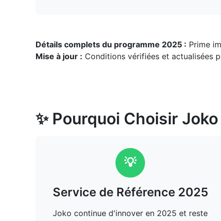
Détails complets du programme 2025 :
Prime im
Mise à jour :
Conditions vérifiées et actualisées 
✨ Pourquoi Choisir Joko
💡
Service de Référence 2025
Joko continue d'innover en 2025 et reste