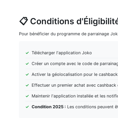
📋 Conditions d'Éligibili
Pour bénéficier du programme de parrainage Joko
Télécharger l'application Joko
Créer un compte avec le code de parraina
Activer la géolocalisation pour le cashbac
Effectuer un premier achat avec cashback 
Maintenir l'application installée et les notif
Condition 2025 :
Les conditions peuvent êtr