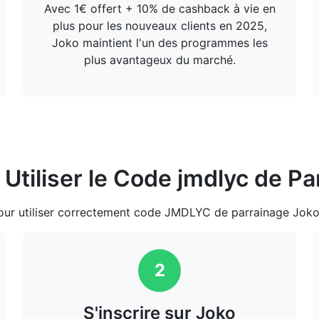
Avec 1€ offert + 10% de cashback à vie en
plus pour les nouveaux clients en 2025,
Joko maintient l'un des programmes les
plus avantageux du marché.
Utiliser le Code jmdlyc de P
pour utiliser correctement code JMDLYC de parrainage Joko
2
S'inscrire sur Joko