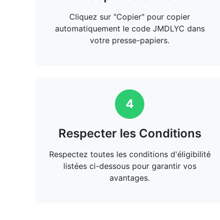
Cliquez sur "Copier" pour copier
automatiquement le code JMDLYC dans
votre presse-papiers.
4
Respecter les Conditions
Respectez toutes les conditions d'éligibilité
listées ci-dessous pour garantir vos
avantages.