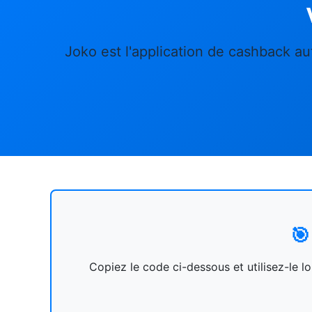
Joko est l'application de cashback aut
🎯
Copiez le code ci-dessous et utilisez-le 