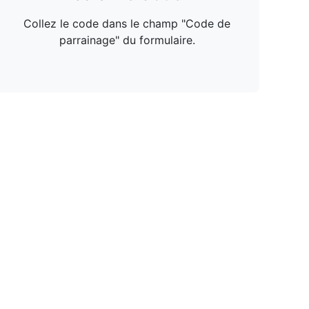
Collez le code dans le champ "Code de
parrainage" du formulaire.