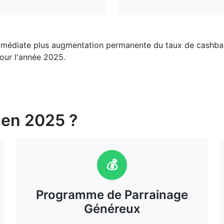
médiate plus augmentation permanente du taux de cashback
pour l'année 2025.
 en 2025 ?
💰
Programme de Parrainage
Généreux