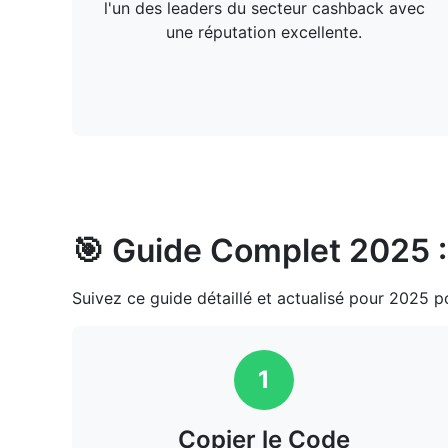
l'un des leaders du secteur cashback avec
une réputation excellente.
🎯 Guide Complet 2025 : 
Suivez ce guide détaillé et actualisé pour 2025 
1
Copier le Code