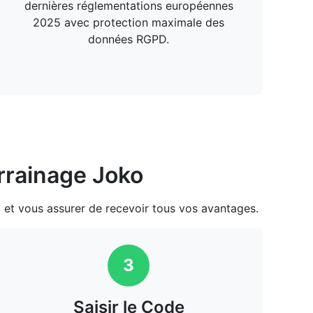
dernières réglementations européennes
2025 avec protection maximale des
données RGPD.
arrainage Joko
 et vous assurer de recevoir tous vos avantages.
3
Saisir le Code