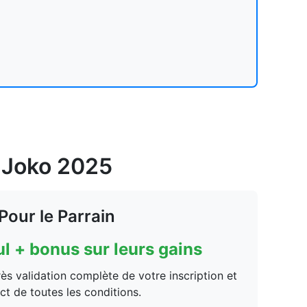
 Joko 2025
Pour le Parrain
eul + bonus sur leurs gains
 validation complète de votre inscription et
ct de toutes les conditions.