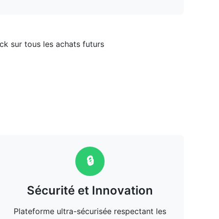
 sur tous les achats futurs
🔒
Sécurité et Innovation
Plateforme ultra-sécurisée respectant les