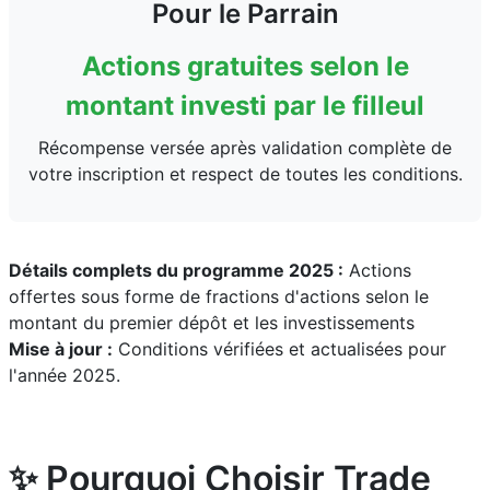
Pour le Parrain
Actions gratuites selon le
montant investi par le filleul
Récompense versée après validation complète de
votre inscription et respect de toutes les conditions.
Détails complets du programme 2025 :
Actions
offertes sous forme de fractions d'actions selon le
montant du premier dépôt et les investissements
Mise à jour :
Conditions vérifiées et actualisées pour
l'année 2025.
✨ Pourquoi Choisir Trade