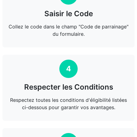
Saisir le Code
Collez le code dans le champ "Code de parrainage"
du formulaire.
4
Respecter les Conditions
Respectez toutes les conditions d'éligibilité listées
ci-dessous pour garantir vos avantages.