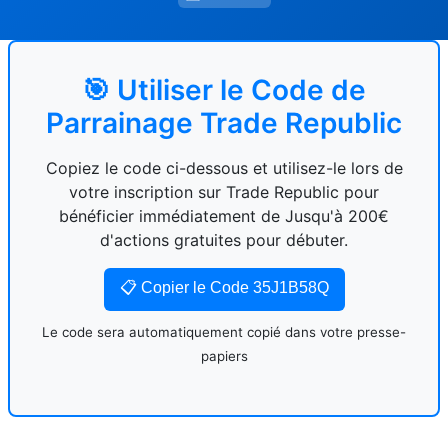
🎯 Utiliser le Code de
Parrainage Trade Republic
Copiez le code ci-dessous et utilisez-le lors de
votre inscription sur Trade Republic pour
bénéficier immédiatement de Jusqu'à 200€
d'actions gratuites pour débuter.
📋 Copier le Code 35J1B58Q
Le code sera automatiquement copié dans votre presse-
papiers