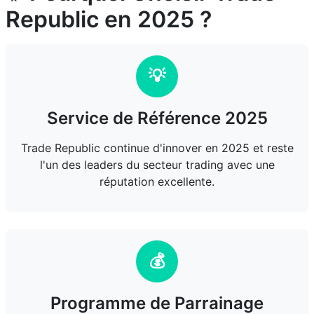
Republic en 2025 ?
💡
Service de Référence 2025
Trade Republic continue d'innover en 2025 et reste
l'un des leaders du secteur trading avec une
réputation excellente.
💰
Programme de Parrainage