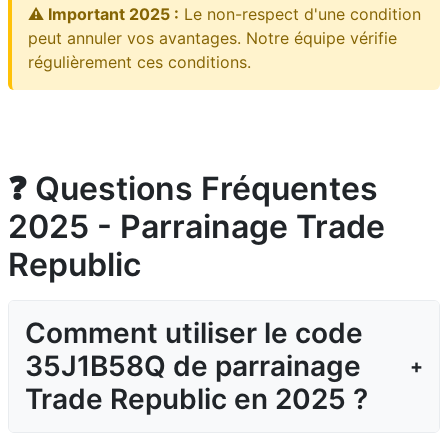
⚠️ Important 2025 :
Le non-respect d'une condition
peut annuler vos avantages. Notre équipe vérifie
régulièrement ces conditions.
❓ Questions Fréquentes
2025 - Parrainage Trade
Republic
Comment utiliser le code
35J1B58Q de parrainage
Trade Republic en 2025 ?