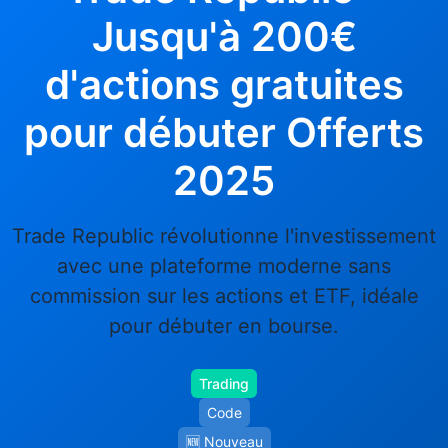
Jusqu'à 200€
d'actions gratuites
pour débuter Offerts
2025
Trade Republic révolutionne l'investissement
avec une plateforme moderne sans
commission sur les actions et ETF, idéale
pour débuter en bourse.
Trading
Code
🆕 Nouveau