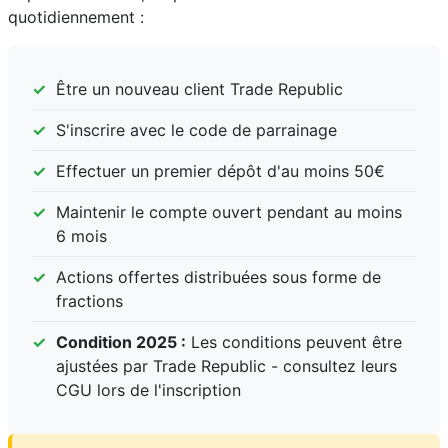
quotidiennement :
Être un nouveau client Trade Republic
S'inscrire avec le code de parrainage
Effectuer un premier dépôt d'au moins 50€
Maintenir le compte ouvert pendant au moins
6 mois
Actions offertes distribuées sous forme de
fractions
Condition 2025 :
Les conditions peuvent être
ajustées par Trade Republic - consultez leurs
CGU lors de l'inscription