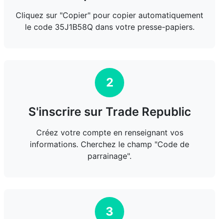
Cliquez sur "Copier" pour copier automatiquement
le code 35J1B58Q dans votre presse-papiers.
2
S'inscrire sur Trade Republic
Créez votre compte en renseignant vos
informations. Cherchez le champ "Code de
parrainage".
3