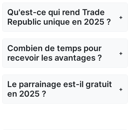
Qu'est-ce qui rend Trade
Republic unique en 2025 ?
Combien de temps pour
recevoir les avantages ?
Le parrainage est-il gratuit
en 2025 ?