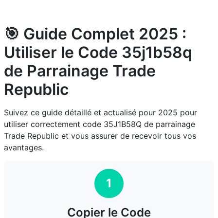
🎯 Guide Complet 2025 :
Utiliser le Code 35j1b58q
de Parrainage Trade
Republic
Suivez ce guide détaillé et actualisé pour 2025 pour
utiliser correctement code 35J1B58Q de parrainage
Trade Republic et vous assurer de recevoir tous vos
avantages.
1
Copier le Code