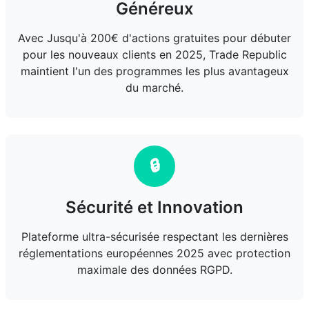
Généreux
Avec Jusqu'à 200€ d'actions gratuites pour débuter
pour les nouveaux clients en 2025, Trade Republic
maintient l'un des programmes les plus avantageux
du marché.
🔒
Sécurité et Innovation
Plateforme ultra-sécurisée respectant les dernières
réglementations européennes 2025 avec protection
maximale des données RGPD.