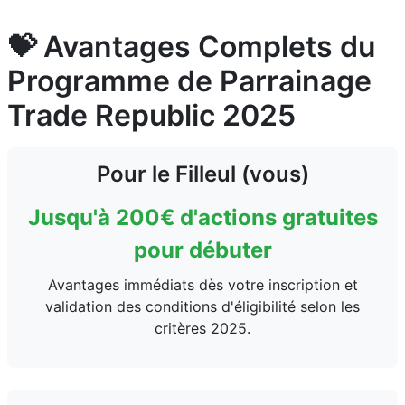
💝 Avantages Complets du
Programme de Parrainage
Trade Republic 2025
Pour le Filleul (vous)
Jusqu'à 200€ d'actions gratuites
pour débuter
Avantages immédiats dès votre inscription et
validation des conditions d'éligibilité selon les
critères 2025.