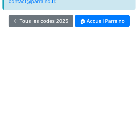
contact@parraino.fr
.
← Tous les codes 2025
🏠 Accueil Parraino