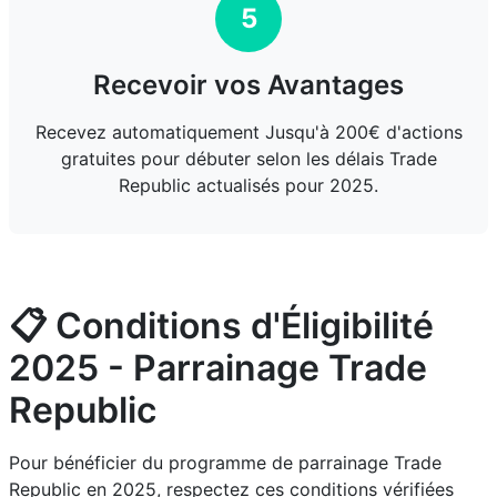
5
Recevoir vos Avantages
Recevez automatiquement Jusqu'à 200€ d'actions
gratuites pour débuter selon les délais Trade
Republic actualisés pour 2025.
📋 Conditions d'Éligibilité
2025 - Parrainage Trade
Republic
Pour bénéficier du programme de parrainage Trade
Republic en 2025, respectez ces conditions vérifiées