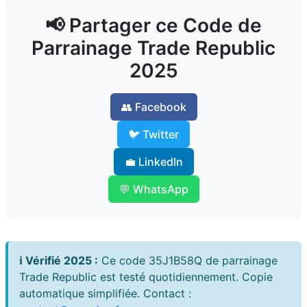
📢 Partager ce Code de
Parrainage Trade Republic
2025
👥 Facebook
🐦 Twitter
💼 LinkedIn
💬 WhatsApp
ℹ️ Vérifié 2025 :
Ce code 35J1B58Q de parrainage
Trade Republic est testé quotidiennement. Copie
automatique simplifiée. Contact :